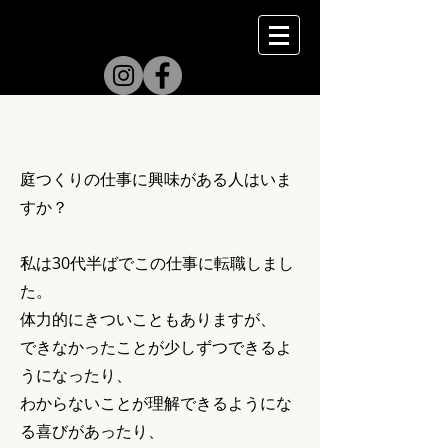
暮らしと植物
庭つくりの仕事に興味がある人はいま
すか？
私は30代半ばでこの仕事に転職しまし
た。
体力的にきついこともありますが、
できなかったことが少しずつできるよ
うになったり、
わからないことが理解できるようにな
る喜びがあったり、