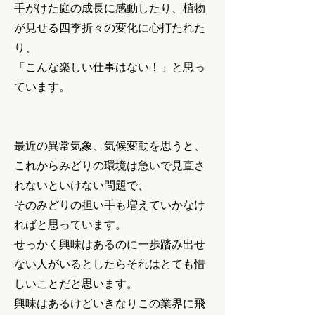
手がけた庭の成長に感動したり、植物
が見せる四季折々の変化に心打たれた
り、
「こんな楽しい仕事はない！」と思っ
ています。
最近の異常気象、気候変動を思うと、
これからみどりの環境は急いで見直さ
れないといけない問題で、
そのみどりの担い手も増えていかなけ
ればと思っています。
せっかく興味はあるのに一歩踏み出せ
ない人がいるとしたらそれはとても惜
しいことだと思います。
興味はあるけどいきなりこの業界に飛