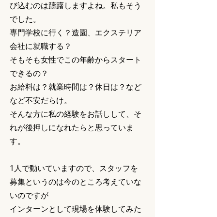
び込むのは躊躇しますよね。
私もそう
でした。
専門学校に行く？造園、エクステリア
会社に就職する？
そもそも女性でこの年齢からスタート
できるの？
お給料は？就業時間は？休日は？など
など不安だらけ。
そんな方に私の経験をお話しして、そ
れが後押しになれたらと思っていま
す。
1人で動いていますので、スタッフを
募集というのは今のところ考えていな
いのですが
インターンとして
現場を体験してみた